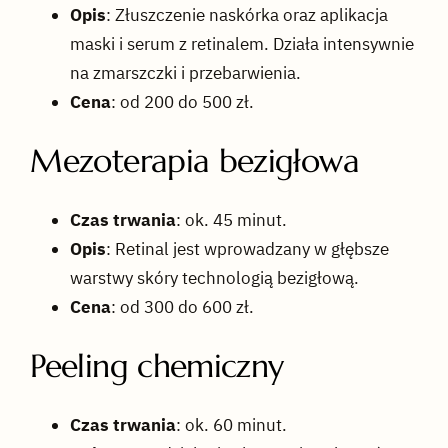
Opis
: Złuszczenie naskórka oraz aplikacja
maski i serum z retinalem. Działa intensywnie
na zmarszczki i przebarwienia.
Cena
: od 200 do 500 zł.
Mezoterapia bezigłowa
Czas trwania
: ok. 45 minut.
Opis
: Retinal jest wprowadzany w głębsze
warstwy skóry technologią bezigłową.
Cena
: od 300 do 600 zł.
Peeling chemiczny
Czas trwania
: ok. 60 minut.