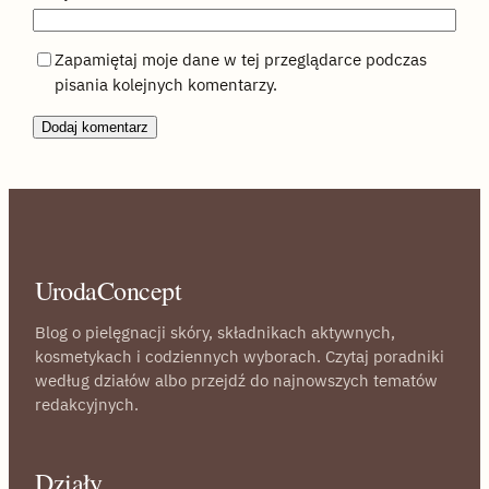
Zapamiętaj moje dane w tej przeglądarce podczas
pisania kolejnych komentarzy.
UrodaConcept
Blog o pielęgnacji skóry, składnikach aktywnych,
kosmetykach i codziennych wyborach. Czytaj poradniki
według działów albo przejdź do najnowszych tematów
redakcyjnych.
Działy