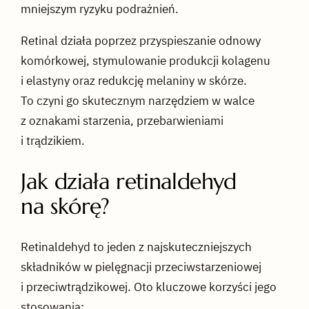
mniejszym ryzyku podrażnień.
Retinal działa poprzez przyspieszanie odnowy
komórkowej, stymulowanie produkcji kolagenu
i elastyny oraz redukcję melaniny w skórze.
To czyni go skutecznym narzędziem w walce
z oznakami starzenia, przebarwieniami
i trądzikiem.
Jak działa retinaldehyd
na skórę?
Retinaldehyd to jeden z najskuteczniejszych
składników w pielęgnacji przeciwstarzeniowej
i przeciwtrądzikowej. Oto kluczowe korzyści jego
stosowania: