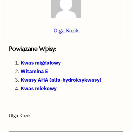
Olga Kozik
Powiązane Wpisy:
Kwas migdałowy
Witamina E
Kwasy AHA (alfa-hydroksykwasy)
Kwas mlekowy
Olga Kozik