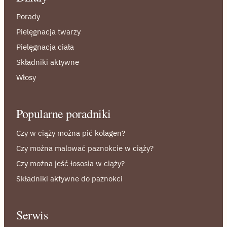
Porady
Pielęgnacja twarzy
Pielęgnacja ciała
Składniki aktywne
Włosy
Popularne poradniki
Czy w ciąży można pić kolagen?
Czy można malować paznokcie w ciąży?
Czy można jeść łososia w ciąży?
Składniki aktywne do paznokci
Serwis