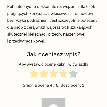
Retinaldehyd to doskonałe rozwiązanie dla osób
pragnących korzystać z właściwości retinoidów
bez ryzyka podrażnień. Jest szczególnie polecany
dla osób z cerą wrażliwą oraz tych szukających
skutecznej pielęgnacji przeciwstarzeniowej
i przeciwtrądzikowej.
Jak oceniasz wpis?
Aby wystawić ocenę kliknij w gwiazdki
Średnia ocena
4
/ 5. Ilość ocen:
1