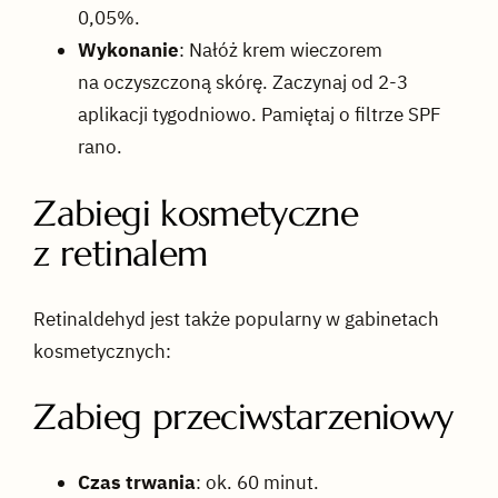
0,05%.
Wykonanie
: Nałóż krem wieczorem
na oczyszczoną skórę. Zaczynaj od 2-3
aplikacji tygodniowo. Pamiętaj o filtrze SPF
rano.
Zabiegi kosmetyczne
z retinalem
Retinaldehyd jest także popularny w gabinetach
kosmetycznych:
Zabieg przeciwstarzeniowy
Czas trwania
: ok. 60 minut.