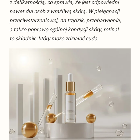
z delikatnością, co sprawia, że jest odpowiedni
nawet dla osób z wrażliwą skórą. W pielęgnacji
przeciwstarzeniowej, na trądzik, przebarwienia,
a także poprawę ogólnej kondycji skóry, retinal
to składnik, który może zdziałać cuda.