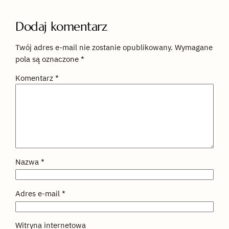
Dodaj komentarz
Twój adres e-mail nie zostanie opublikowany.
Wymagane
pola są oznaczone
*
Komentarz
*
Nazwa
*
Adres e-mail
*
Witryna internetowa