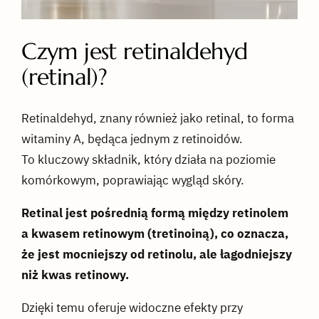
Czym jest retinaldehyd
(retinal)?
Retinaldehyd, znany również jako retinal, to forma
witaminy A, będąca jednym z retinoidów.
To kluczowy składnik, który działa na poziomie
komórkowym, poprawiając wygląd skóry.
Retinal jest pośrednią formą między retinolem
a kwasem retinowym (tretinoiną), co oznacza,
że jest mocniejszy od retinolu, ale łagodniejszy
niż kwas retinowy.
Dzięki temu oferuje widoczne efekty przy