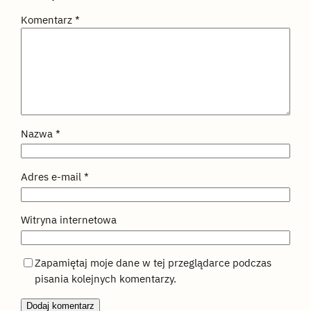
Komentarz
*
Nazwa
*
Adres e-mail
*
Witryna internetowa
Zapamiętaj moje dane w tej przeglądarce podczas
pisania kolejnych komentarzy.