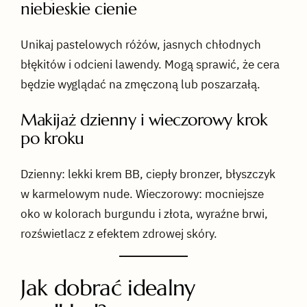
niebieskie cienie
Unikaj pastelowych różów, jasnych chłodnych
błękitów i odcieni lawendy. Mogą sprawić, że cera
będzie wyglądać na zmęczoną lub poszarzałą.
Makijaż dzienny i wieczorowy krok
po kroku
Dzienny: lekki krem BB, ciepły bronzer, błyszczyk
w karmelowym nude. Wieczorowy: mocniejsze
oko w kolorach burgundu i złota, wyraźne brwi,
rozświetlacz z efektem zdrowej skóry.
Jak dobrać idealny