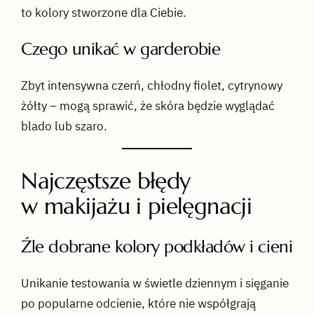
to kolory stworzone dla Ciebie.
Czego unikać w garderobie
Zbyt intensywna czerń, chłodny fiolet, cytrynowy
żółty – mogą sprawić, że skóra będzie wyglądać
blado lub szaro.
Najczęstsze błędy
w makijażu i pielęgnacji
Źle dobrane kolory podkładów i cieni
Unikanie testowania w świetle dziennym i sięganie
po popularne odcienie, które nie współgrają