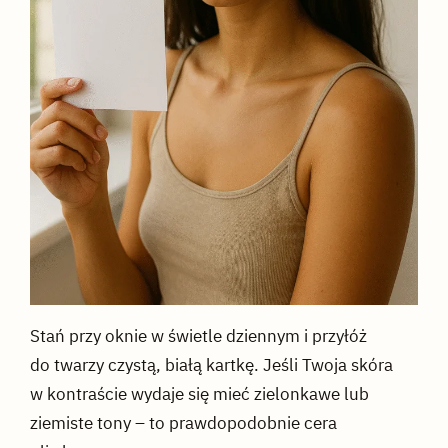
Stań przy oknie w świetle dziennym i przyłóż
do twarzy czystą, białą kartkę. Jeśli Twoja skóra
w kontraście wydaje się mieć zielonkawe lub
ziemiste tony – to prawdopodobnie cera