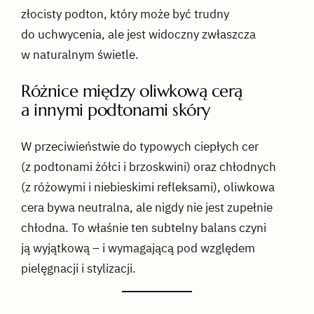
złocisty podton, który może być trudny
do uchwycenia, ale jest widoczny zwłaszcza
w naturalnym świetle.
Różnice między oliwkową cerą
a innymi podtonami skóry
W przeciwieństwie do typowych ciepłych cer
(z podtonami żółci i brzoskwini) oraz chłodnych
(z różowymi i niebieskimi refleksami), oliwkowa
cera bywa neutralna, ale nigdy nie jest zupełnie
chłodna. To właśnie ten subtelny balans czyni
ją wyjątkową – i wymagającą pod względem
pielęgnacji i stylizacji.