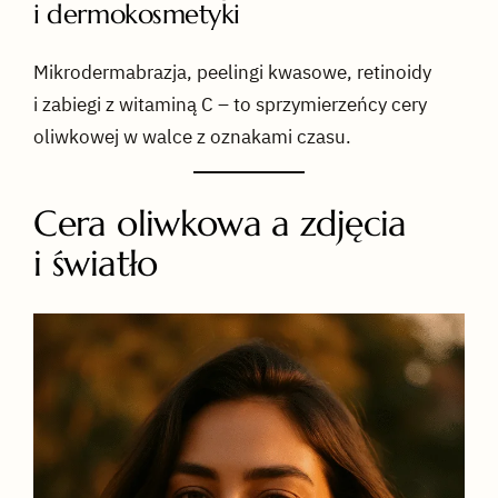
i dermokosmetyki
Mikrodermabrazja, peelingi kwasowe, retinoidy
i zabiegi z witaminą C – to sprzymierzeńcy cery
oliwkowej w walce z oznakami czasu.
Cera oliwkowa a zdjęcia
i światło