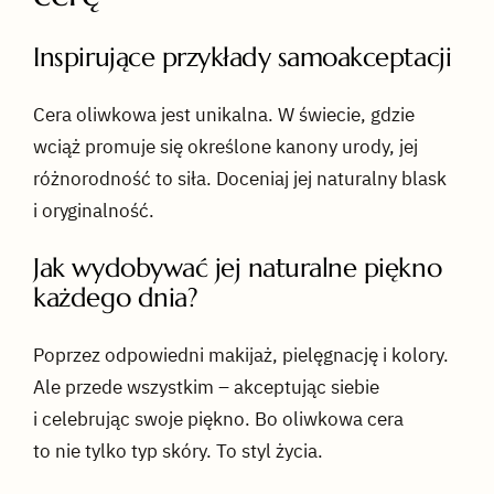
Inspirujące przykłady samoakceptacji
Cera oliwkowa jest unikalna. W świecie, gdzie
wciąż promuje się określone kanony urody, jej
różnorodność to siła. Doceniaj jej naturalny blask
i oryginalność.
Jak wydobywać jej naturalne piękno
każdego dnia?
Poprzez odpowiedni makijaż, pielęgnację i kolory.
Ale przede wszystkim – akceptując siebie
i celebrując swoje piękno. Bo oliwkowa cera
to nie tylko typ skóry. To styl życia.