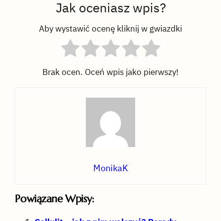
Jak oceniasz wpis?
Aby wystawić ocenę kliknij w gwiazdki
Brak ocen. Oceń wpis jako pierwszy!
MonikaK
Powiązane Wpisy: