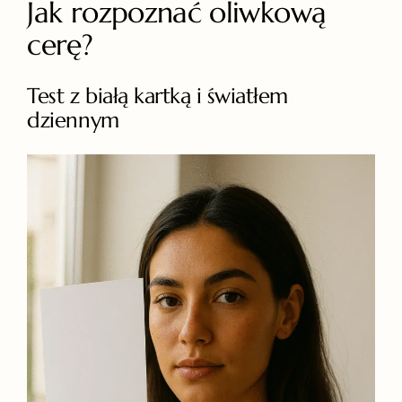
Jak rozpoznać oliwkową
cerę?
Test z białą kartką i światłem
dziennym