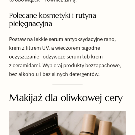
Polecane kosmetyki i rutyna
pielęgnacyjna
Postaw na lekkie serum antyoksydacyjne rano,
krem z filtrem UV, a wieczorem łagodne
oczyszczanie i odżywcze serum lub krem
z ceramidami. Wybieraj produkty bezzapachowe,
bez alkoholu i bez silnych detergentów.
Makijaż dla oliwkowej cery