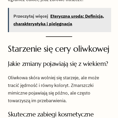
Przeczytaj więcej
Eteryczna uroda: Definicja,
charakterystyka i pielęgnacja
Starzenie się cery oliwkowej
Jakie zmiany pojawiają się z wiekiem?
Oliwkowa skóra wolniej się starzeje, ale może
tracić jędrność i równy koloryt. Zmarszczki
mimiczne pojawiają się późno, ale często
towarzyszą im przebarwienia.
Skuteczne zabiegi kosmetyczne