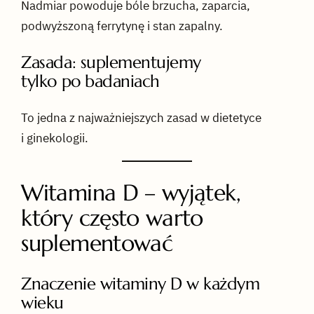
Nadmiar powoduje bóle brzucha, zaparcia,
podwyższoną ferrytynę i stan zapalny.
Zasada: suplementujemy
tylko po badaniach
To jedna z najważniejszych zasad w dietetyce
i ginekologii.
Witamina D – wyjątek,
który często warto
suplementować
Znaczenie witaminy D w każdym
wieku