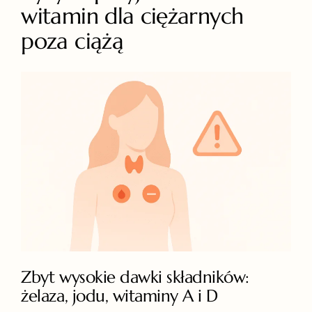
witamin dla ciężarnych
poza ciążą
Zbyt wysokie dawki składników:
żelaza, jodu, witaminy A i D