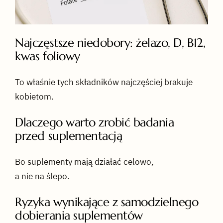
Najczęstsze niedobory: żelazo, D, B12,
kwas foliowy
To właśnie tych składników najczęściej brakuje
kobietom.
Dlaczego warto zrobić badania
przed suplementacją
Bo suplementy mają działać celowo,
a nie na ślepo.
Ryzyka wynikające z samodzielnego
dobierania suplementów