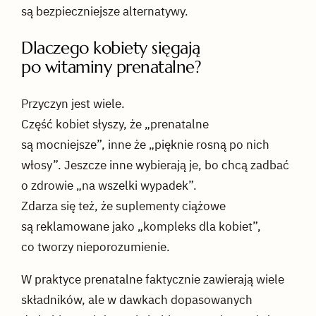
są bezpieczniejsze alternatywy.
Dlaczego kobiety sięgają
po witaminy prenatalne?
Przyczyn jest wiele.
Część kobiet słyszy, że „prenatalne
są mocniejsze”, inne że „pięknie rosną po nich
włosy”. Jeszcze inne wybierają je, bo chcą zadbać
o zdrowie „na wszelki wypadek”.
Zdarza się też, że suplementy ciążowe
są reklamowane jako „kompleks dla kobiet”,
co tworzy nieporozumienie.
W praktyce prenatalne faktycznie zawierają wiele
składników, ale w dawkach dopasowanych