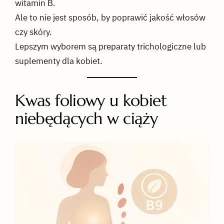
witamin B.
Ale to nie jest sposób, by poprawić jakość włosów
czy skóry.
Lepszym wyborem są preparaty trichologiczne lub
suplementy dla kobiet.
Kwas foliowy u kobiet
niebędących w ciąży