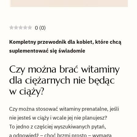
0
(
0
)
Kompletny przewodnik dla kobiet, które chcą
suplementować się świadomie
Czy można brać witaminy
dla ciężarnych nie będąc
w ciąży?
Czy można stosować witaminy prenatalne, jeśli
nie jesteś w ciąży i wcale jej nie planujesz?
To jedno z częściej wyszukiwanych pytań,
a odpowiedź – choć brzmi prosto – wymaga