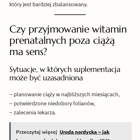
który jest bardziej zbalansowany.
Czy przyjmowanie witamin
prenatalnych poza ciążą
ma sens?
Sytuacje, w których suplementacja
może być uzasadniona
– planowanie ciąży w najbliższych miesiącach,
– potwierdzone niedobory folianów,
– zalecenia lekarza.
Przeczytaj więcej
Uroda nordycka – jak