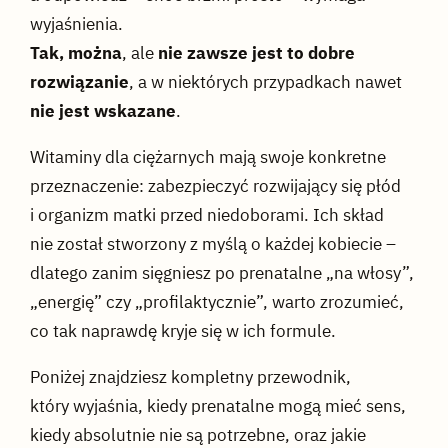
wyjaśnienia.
Tak, można
, ale
nie zawsze jest to dobre
rozwiązanie
, a w niektórych przypadkach nawet
nie jest wskazane
.
Witaminy dla ciężarnych mają swoje konkretne
przeznaczenie: zabezpieczyć rozwijający się płód
i organizm matki przed niedoborami. Ich skład
nie został stworzony z myślą o każdej kobiecie –
dlatego zanim sięgniesz po prenatalne „na włosy”,
„energię” czy „profilaktycznie”, warto zrozumieć,
co tak naprawdę kryje się w ich formule.
Poniżej znajdziesz kompletny przewodnik,
który wyjaśnia, kiedy prenatalne mogą mieć sens,
kiedy absolutnie nie są potrzebne, oraz jakie