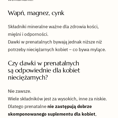
Wapń, magnez, cynk
Składniki mineralne ważne dla zdrowia kości,
mięśni i odporności.
Dawki w prenatalnych bywają jednak niższe niż
potrzeby nieciężarnych kobiet – co bywa mylące.
Czy dawki w prenatalnych
są odpowiednie dla kobiet
nieciężarnych?
Nie zawsze.
Wiele składników jest za wysokich, inne za niskie.
Dlatego prenatalne
nie zastępują dobrze
skomponowanego suplementu dla kobiet
,