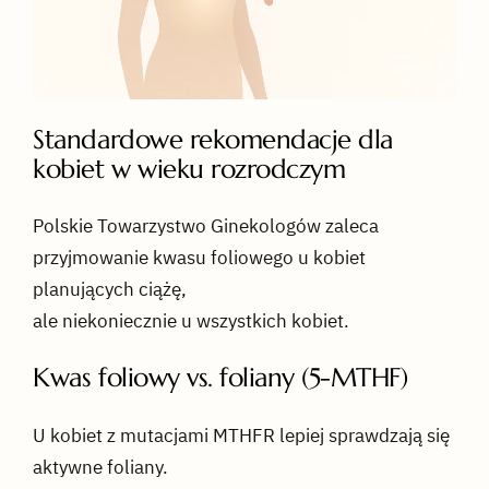
Standardowe rekomendacje dla
kobiet w wieku rozrodczym
Polskie Towarzystwo Ginekologów zaleca
przyjmowanie kwasu foliowego u kobiet
planujących ciążę,
ale niekoniecznie u wszystkich kobiet.
Kwas foliowy vs. foliany (5-MTHF)
U kobiet z mutacjami MTHFR lepiej sprawdzają się
aktywne foliany.