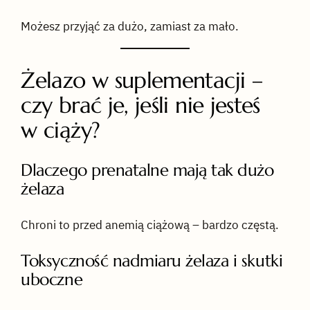
Możesz przyjąć za dużo, zamiast za mało.
Żelazo w suplementacji –
czy brać je, jeśli nie jesteś
w ciąży?
Dlaczego prenatalne mają tak dużo
żelaza
Chroni to przed anemią ciążową – bardzo częstą.
Toksyczność nadmiaru żelaza i skutki
uboczne