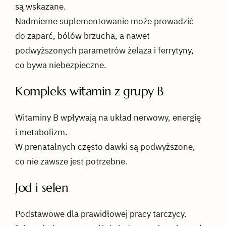
są wskazane.
Nadmierne suplementowanie może prowadzić
do zaparć, bólów brzucha, a nawet
podwyższonych parametrów żelaza i ferrytyny,
co bywa niebezpieczne.
Kompleks witamin z grupy B
Witaminy B wpływają na układ nerwowy, energię
i metabolizm.
W prenatalnych często dawki są podwyższone,
co nie zawsze jest potrzebne.
Jod i selen
Podstawowe dla prawidłowej pracy tarczycy.