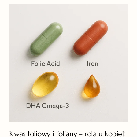
Kwas foliowy i foliany – rola u kobiet