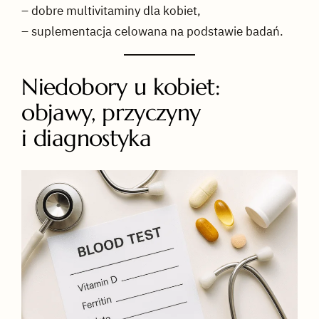
– dobre multivitaminy dla kobiet,
– suplementacja celowana na podstawie badań.
Niedobory u kobiet:
objawy, przyczyny
i diagnostyka