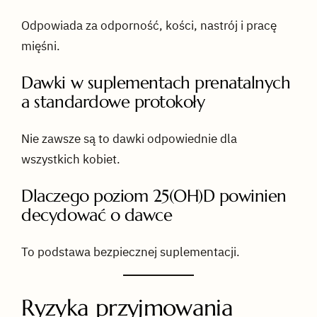
Odpowiada za odporność, kości, nastrój i pracę
mięśni.
Dawki w suplementach prenatalnych
a standardowe protokoły
Nie zawsze są to dawki odpowiednie dla
wszystkich kobiet.
Dlaczego poziom 25(OH)D powinien
decydować o dawce
To podstawa bezpiecznej suplementacji.
Ryzyka przyjmowania