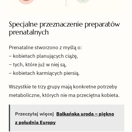
Specjalne przeznaczenie preparatów
prenatalnych
Prenatalne stworzono z myślą o:
– kobietach planujących ciążę,
– tych, które już w niej są,
– kobietach karmiących piersią.
Wszystkie te trzy grupy mają konkretne potrzeby
metaboliczne, których nie ma przeciętna kobieta.
Przeczytaj więcej
Bałkańska uroda – piękno
z południa Europy