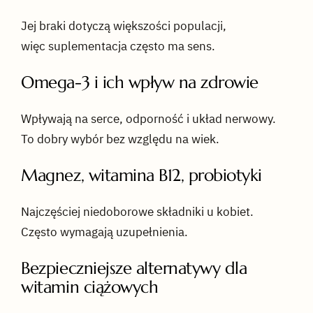
Jej braki dotyczą większości populacji,
więc suplementacja często ma sens.
Omega-3 i ich wpływ na zdrowie
Wpływają na serce, odporność i układ nerwowy.
To dobry wybór bez względu na wiek.
Magnez, witamina B12, probiotyki
Najczęściej niedoborowe składniki u kobiet.
Często wymagają uzupełnienia.
Bezpieczniejsze alternatywy dla
witamin ciążowych