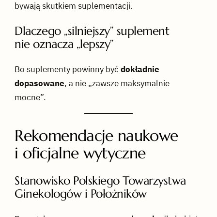
bywają skutkiem suplementacji.
Dlaczego „silniejszy” suplement
nie oznacza „lepszy”
Bo suplementy powinny być
dokładnie
dopasowane
, a nie „zawsze maksymalnie
mocne”.
Rekomendacje naukowe
i oficjalne wytyczne
Stanowisko Polskiego Towarzystwa
Ginekologów i Położników