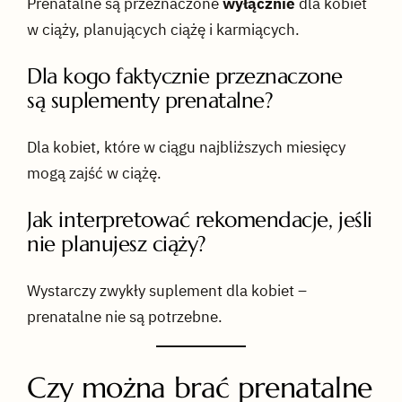
Prenatalne są przeznaczone
wyłącznie
dla kobiet
w ciąży, planujących ciążę i karmiących.
Dla kogo faktycznie przeznaczone
są suplementy prenatalne?
Dla kobiet, które w ciągu najbliższych miesięcy
mogą zajść w ciążę.
Jak interpretować rekomendacje, jeśli
nie planujesz ciąży?
Wystarczy zwykły suplement dla kobiet –
prenatalne nie są potrzebne.
Czy można brać prenatalne