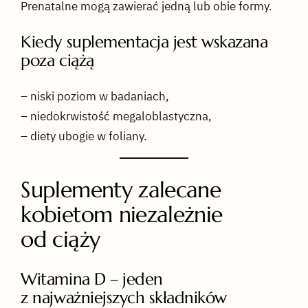
Prenatalne mogą zawierać jedną lub obie formy.
Kiedy suplementacja jest wskazana
poza ciążą
– niski poziom w badaniach,
– niedokrwistość megaloblastyczna,
– diety ubogie w foliany.
Suplementy zalecane
kobietom niezależnie
od ciąży
Witamina D – jeden
z najważniejszych składników