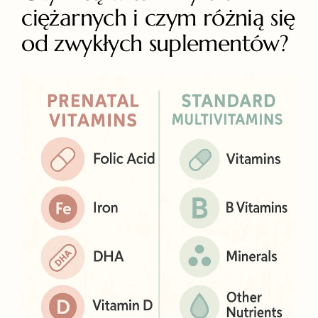
ciężarnych i czym różnią się
od zwykłych suplementów?