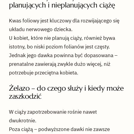
planujących i nieplanujących ciążę
Kwas foliowy jest kluczowy dla rozwijającego się
układu nerwowego dziecka.
U kobiet, które nie planują ciąży, również bywa
istotny, bo niski poziom folianów jest częsty.
Jednak jego dawka powinna być dopasowana –
prenatalne zawierają zwykle dużo więcej, niż
potrzebuje przeciętna kobieta.
Żelazo – do czego służy i kiedy może
zaszkodzić
W ciąży zapotrzebowanie rośnie nawet
dwukrotnie.
Poza ciążą – podwyższone dawki nie zawsze