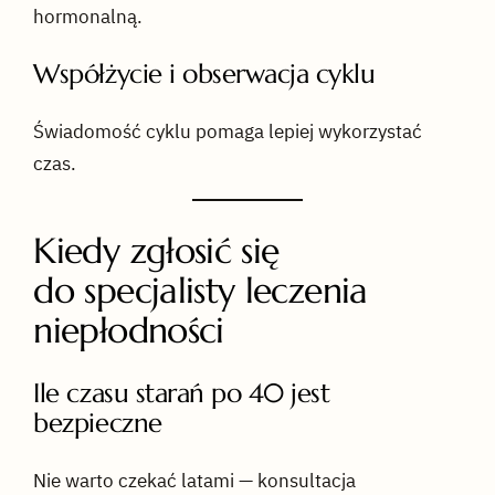
hormonalną.
Współżycie i obserwacja cyklu
Świadomość cyklu pomaga lepiej wykorzystać
czas.
Kiedy zgłosić się
do specjalisty leczenia
niepłodności
Ile czasu starań po 40 jest
bezpieczne
Nie warto czekać latami — konsultacja