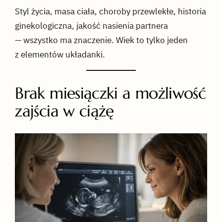
Styl życia, masa ciała, choroby przewlekłe, historia
ginekologiczna, jakość nasienia partnera
— wszystko ma znaczenie. Wiek to tylko jeden
z elementów układanki.
Brak miesiączki a możliwość
zajścia w ciążę