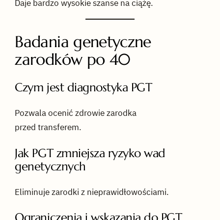
Daje bardzo wysokie szanse na ciążę.
Badania genetyczne
zarodków po 40
Czym jest diagnostyka PGT
Pozwala ocenić zdrowie zarodka
przed transferem.
Jak PGT zmniejsza ryzyko wad
genetycznych
Eliminuje zarodki z nieprawidłowościami.
Ograniczenia i wskazania do PGT