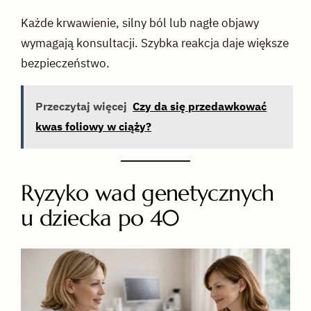
Każde krwawienie, silny ból lub nagłe objawy
wymagają konsultacji. Szybka reakcja daje większe
bezpieczeństwo.
Przeczytaj więcej
Czy da się przedawkować
kwas foliowy w ciąży?
Ryzyko wad genetycznych
u dziecka po 40