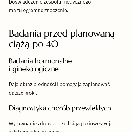
Doświadczenie zespołu medycznego
ma tu ogromne znaczenie.
Badania przed planowaną
ciążą po 40
Badania hormonalne
i ginekologiczne
Dają obraz płodności i pomagają zaplanować
dalsze kroki.
Diagnostyka chorób przewlekłych
Wyrównanie zdrowia przed ciążą to inwestycja