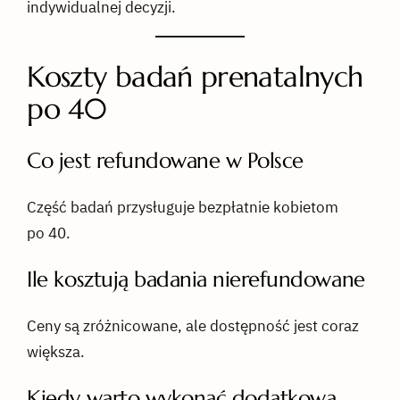
indywidualnej decyzji.
Koszty badań prenatalnych
po 40
Co jest refundowane w Polsce
Część badań przysługuje bezpłatnie kobietom
po 40.
Ile kosztują badania nierefundowane
Ceny są zróżnicowane, ale dostępność jest coraz
większa.
Kiedy warto wykonać dodatkową