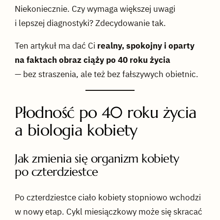
Niekoniecznie. Czy wymaga większej uwagi
i lepszej diagnostyki? Zdecydowanie tak.
Ten artykuł ma dać Ci
realny, spokojny i oparty
na faktach obraz ciąży po 40 roku życia
— bez straszenia, ale też bez fałszywych obietnic.
Płodność po 40 roku życia
a biologia kobiety
Jak zmienia się organizm kobiety
po czterdziestce
Po czterdziestce ciało kobiety stopniowo wchodzi
w nowy etap. Cykl miesiączkowy może się skracać