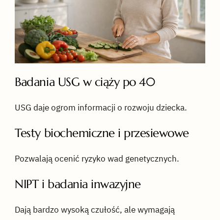
Badania USG w ciąży po 40
USG daje ogrom informacji o rozwoju dziecka.
Testy biochemiczne i przesiewowe
Pozwalają ocenić ryzyko wad genetycznych.
NIPT i badania inwazyjne
Dają bardzo wysoką czułość, ale wymagają