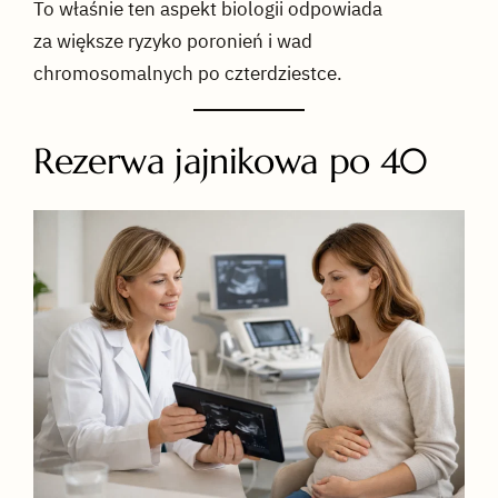
To właśnie ten aspekt biologii odpowiada
za większe ryzyko poronień i wad
chromosomalnych po czterdziestce.
Rezerwa jajnikowa po 40