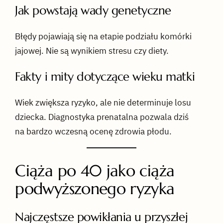
Jak powstają wady genetyczne
Błędy pojawiają się na etapie podziału komórki
jajowej. Nie są wynikiem stresu czy diety.
Fakty i mity dotyczące wieku matki
Wiek zwiększa ryzyko, ale nie determinuje losu
dziecka. Diagnostyka prenatalna pozwala dziś
na bardzo wczesną ocenę zdrowia płodu.
Ciąża po 40 jako ciąża
podwyższonego ryzyka
Najczęstsze powikłania u przyszłej