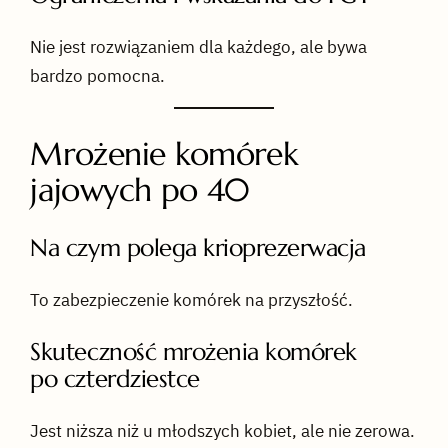
Nie jest rozwiązaniem dla każdego, ale bywa
bardzo pomocna.
Mrożenie komórek
jajowych po 40
Na czym polega krioprezerwacja
To zabezpieczenie komórek na przyszłość.
Skuteczność mrożenia komórek
po czterdziestce
Jest niższa niż u młodszych kobiet, ale nie zerowa.