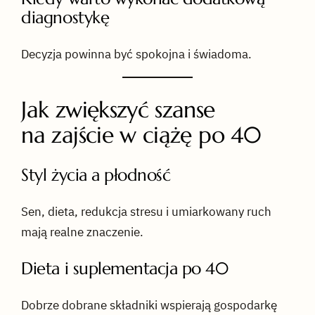
diagnostykę
Decyzja powinna być spokojna i świadoma.
Jak zwiększyć szanse
na zajście w ciążę po 40
Styl życia a płodność
Sen, dieta, redukcja stresu i umiarkowany ruch
mają realne znaczenie.
Dieta i suplementacja po 40
Dobrze dobrane składniki wspierają gospodarkę