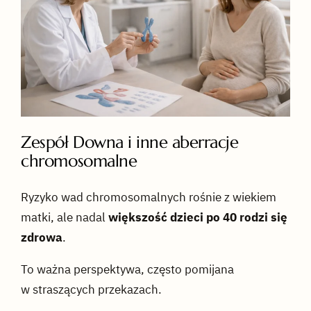
Zespół Downa i inne aberracje
chromosomalne
Ryzyko wad chromosomalnych rośnie z wiekiem
matki, ale nadal
większość dzieci po 40 rodzi się
zdrowa
.
To ważna perspektywa, często pomijana
w straszących przekazach.