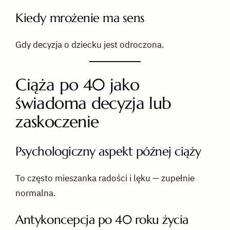
Kiedy mrożenie ma sens
Gdy decyzja o dziecku jest odroczona.
Ciąża po 40 jako
świadoma decyzja lub
zaskoczenie
Psychologiczny aspekt późnej ciąży
To często mieszanka radości i lęku — zupełnie
normalna.
Antykoncepcja po 40 roku życia