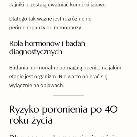
Jajniki przestają uwalniać komórki jajowe.
Dlatego tak ważne jest rozróżnienie
perimenopauzy od menopauzy.
Rola hormonów i badań
diagnostycznych
Badania hormonalne pomagają ocenić, na jakim
etapie jest organizm. Nie warto opierać się
wyłącznie na objawach.
Ryzyko poronienia po 40
roku życia