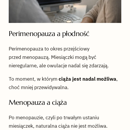
Perimenopauza a płodność
Perimenopauza to okres przejściowy
przed menopauzą. Miesiączki mogą być
nieregularne, ale owulacje nadal się zdarzają.
To moment, w którym
ciąża jest nadal możliwa
,
choć mniej przewidywalna.
Menopauza a ciąża
Po menopauzie, czyli po trwałym ustaniu
miesiączek, naturalna ciąża nie jest możliwa.