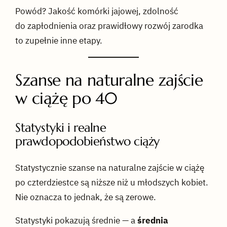
Powód? Jakość komórki jajowej, zdolność
do zapłodnienia oraz prawidłowy rozwój zarodka
to zupełnie inne etapy.
Szanse na naturalne zajście
w ciążę po 40
Statystyki i realne
prawdopodobieństwo ciąży
Statystycznie szanse na naturalne zajście w ciążę
po czterdziestce są niższe niż u młodszych kobiet.
Nie oznacza to jednak, że są zerowe.
Statystyki pokazują średnie — a
średnia