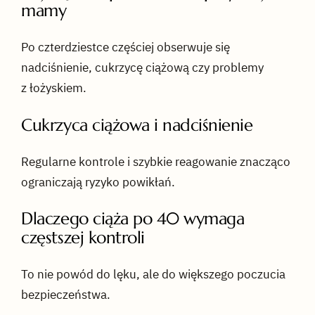
mamy
Po czterdziestce częściej obserwuje się
nadciśnienie, cukrzycę ciążową czy problemy
z łożyskiem.
Cukrzyca ciążowa i nadciśnienie
Regularne kontrole i szybkie reagowanie znacząco
ograniczają ryzyko powikłań.
Dlaczego ciąża po 40 wymaga
częstszej kontroli
To nie powód do lęku, ale do większego poczucia
bezpieczeństwa.