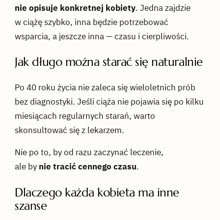
nie opisuje konkretnej kobiety
. Jedna zajdzie
w ciążę szybko, inna będzie potrzebować
wsparcia, a jeszcze inna — czasu i cierpliwości.
Jak długo można starać się naturalnie
Po 40 roku życia nie zaleca się wieloletnich prób
bez diagnostyki. Jeśli ciąża nie pojawia się po kilku
miesiącach regularnych starań, warto
skonsultować się z lekarzem.
Nie po to, by od razu zaczynać leczenie,
ale by
nie tracić cennego czasu
.
Dlaczego każda kobieta ma inne
szanse