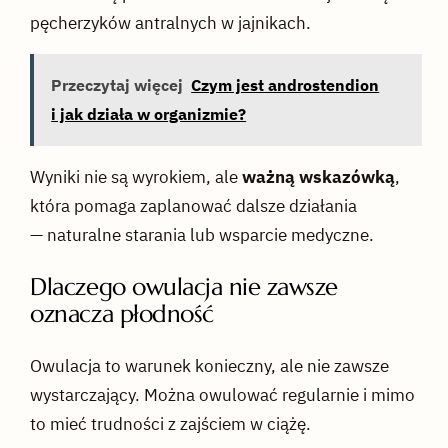
pęcherzyków antralnych w jajnikach.
Przeczytaj więcej
Czym jest androstendion
i jak działa w organizmie?
Wyniki nie są wyrokiem, ale
ważną wskazówką
,
która pomaga zaplanować dalsze działania
— naturalne starania lub wsparcie medyczne.
Dlaczego owulacja nie zawsze
oznacza płodność
Owulacja to warunek konieczny, ale nie zawsze
wystarczający. Można owulować regularnie i mimo
to mieć trudności z zajściem w ciążę.