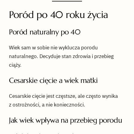
Poród po 40 roku życia
Poród naturalny po 40
Wiek sam w sobie nie wyklucza porodu
naturalnego. Decyduje stan zdrowia i przebieg
ciąży.
Cesarskie cięcie a wiek matki
Cesarskie cięcie jest częstsze, ale często wynika
z ostrożności, a nie konieczności.
Jak wiek wpływa na przebieg porodu