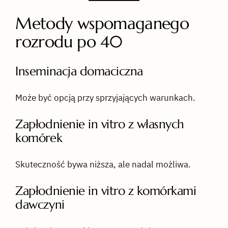
Metody wspomaganego
rozrodu po 40
Inseminacja domaciczna
Może być opcją przy sprzyjających warunkach.
Zapłodnienie in vitro z własnych
komórek
Skuteczność bywa niższa, ale nadal możliwa.
Zapłodnienie in vitro z komórkami
dawczyni