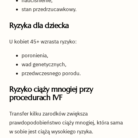
nadciśnienie,
stan przedrzucawkowy.
Ryzyka dla dziecka
U kobiet 45+ wzrasta ryzyko:
poronienia,
wad genetycznych,
przedwczesnego porodu.
Ryzyko ciąży mnogiej przy
procedurach IVF
Transfer kilku zarodków zwiększa
prawdopodobieństwo ciąży mnogiej, która sama
w sobie jest ciążą wysokiego ryzyka.