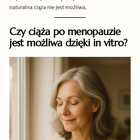
naturalna ciąża nie jest możliwa.
Czy ciąża po menopauzie
jest możliwa dzięki in vitro?