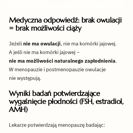
Medyczna odpowiedź: brak owulacji
= brak możliwości ciąży
Jeżeli
nie ma owulacji
, nie ma komórki jajowej.
A jeśli nie ma komórki jajowej –
nie ma możliwości naturalnego zapłodnienia
.
W menopauzie i postmenopauzie owulacje
nie występują.
Wyniki badań potwierdzające
wygaśnięcie płodności (FSH, estradiol,
AMH)
Lekarze potwierdzają menopauzę badając: