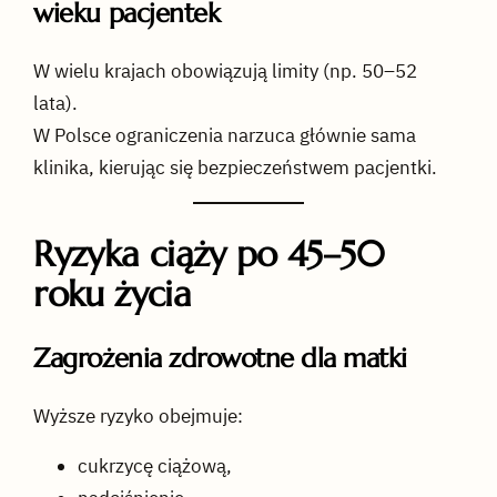
wieku pacjentek
W wielu krajach obowiązują limity (np. 50–52
lata).
W Polsce ograniczenia narzuca głównie sama
klinika, kierując się bezpieczeństwem pacjentki.
Ryzyka ciąży po 45–50
roku życia
Zagrożenia zdrowotne dla matki
Wyższe ryzyko obejmuje:
cukrzycę ciążową,