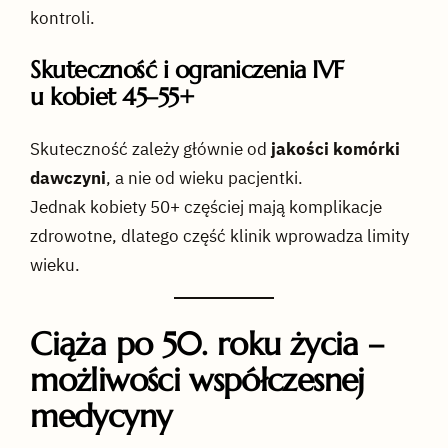
kontroli.
Skuteczność i ograniczenia IVF
u kobiet 45–55+
Skuteczność zależy głównie od
jakości komórki
dawczyni
, a nie od wieku pacjentki.
Jednak kobiety 50+ częściej mają komplikacje
zdrowotne, dlatego część klinik wprowadza limity
wieku.
Ciąża po 50. roku życia –
możliwości współczesnej
medycyny