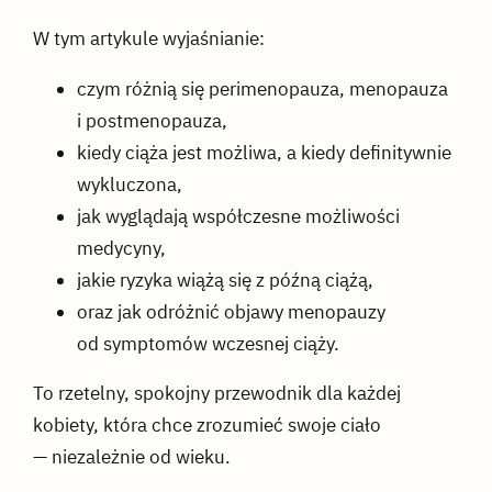
W tym artykule wyjaśnianie:
czym różnią się perimenopauza, menopauza
i postmenopauza,
kiedy ciąża jest możliwa, a kiedy definitywnie
wykluczona,
jak wyglądają współczesne możliwości
medycyny,
jakie ryzyka wiążą się z późną ciążą,
oraz jak odróżnić objawy menopauzy
od symptomów wczesnej ciąży.
To rzetelny, spokojny przewodnik dla każdej
kobiety, która chce zrozumieć swoje ciało
— niezależnie od wieku.