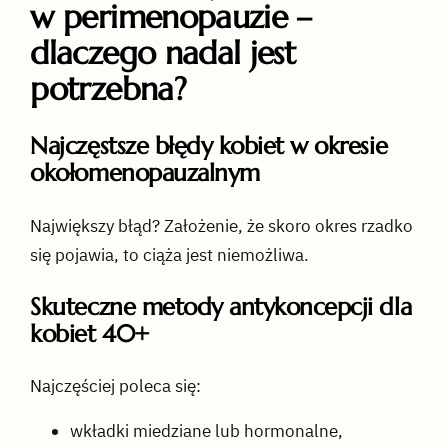
w perimenopauzie –
dlaczego nadal jest
potrzebna?
Najczęstsze błędy kobiet w okresie
okołomenopauzalnym
Największy błąd? Założenie, że skoro okres rzadko
się pojawia, to ciąża jest niemożliwa.
Skuteczne metody antykoncepcji dla
kobiet 40+
Najczęściej poleca się:
wkładki miedziane lub hormonalne,