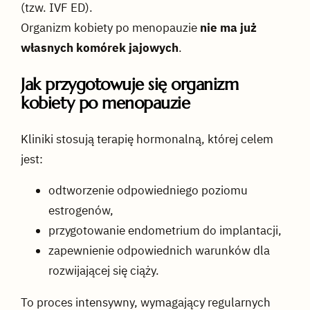
(tzw. IVF ED).
Organizm kobiety po menopauzie
nie ma już
własnych komórek jajowych
.
Jak przygotowuje się organizm
kobiety po menopauzie
Kliniki stosują terapię hormonalną, której celem
jest:
odtworzenie odpowiedniego poziomu
estrogenów,
przygotowanie endometrium do implantacji,
zapewnienie odpowiednich warunków dla
rozwijającej się ciąży.
To proces intensywny, wymagający regularnych