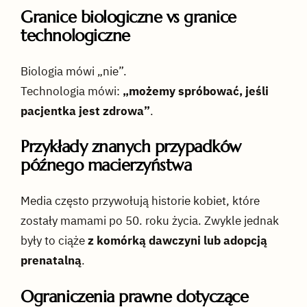
Granice biologiczne vs granice
technologiczne
Biologia mówi „nie”.
Technologia mówi:
„możemy spróbować, jeśli
pacjentka jest zdrowa”
.
Przykłady znanych przypadków
późnego macierzyństwa
Media często przywołują historie kobiet, które
zostały mamami po 50. roku życia. Zwykle jednak
były to ciąże
z komórką dawczyni lub adopcją
prenatalną
.
Ograniczenia prawne dotyczące