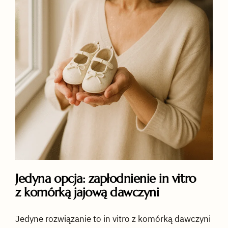
Jedyna opcja: zapłodnienie in vitro
z komórką jajową dawczyni
Jedyne rozwiązanie to in vitro z komórką dawczyni