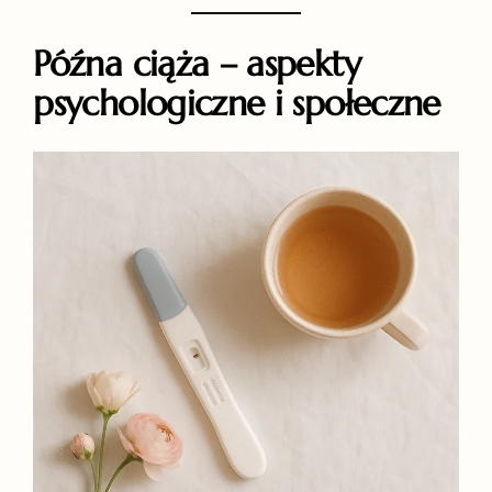
Późna ciąża – aspekty
psychologiczne i społeczne