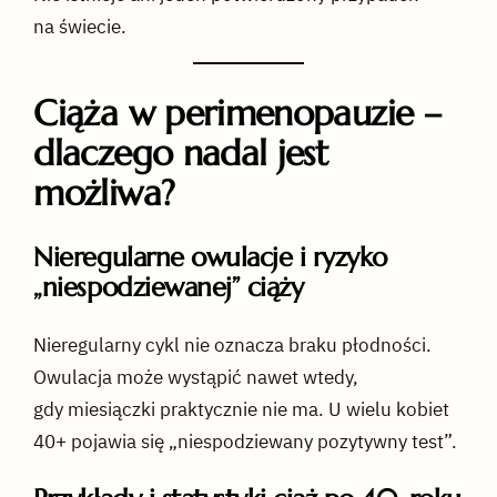
na świecie.
Ciąża w perimenopauzie –
dlaczego nadal jest
możliwa?
Nieregularne owulacje i ryzyko
„niespodziewanej” ciąży
Nieregularny cykl nie oznacza braku płodności.
Owulacja może wystąpić nawet wtedy,
gdy miesiączki praktycznie nie ma. U wielu kobiet
40+ pojawia się „niespodziewany pozytywny test”.