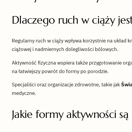
Dlaczego ruch w ciąży jes
Regularny ruch w ciąży wpływa korzystnie na układ 
ciążowej i nadmiernych dolegliwości bólowych.
Aktywność fizyczna wspiera także przygotowanie orga
na łatwiejszy powrót do formy po porodzie.
Specjaliści oraz organizacje zdrowotne, takie jak
Świa
medyczne.
Jakie formy aktywności s