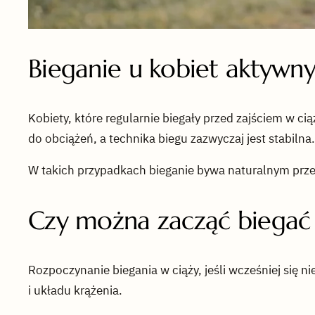
Bieganie u kobiet aktywny
Kobiety, które regularnie biegały przed zajściem w 
do obciążeń, a technika biegu zazwyczaj jest stabilna.
W takich przypadkach bieganie bywa naturalnym prze
Czy można zacząć biegać 
Rozpoczynanie biegania w ciąży, jeśli wcześniej się 
i układu krążenia.