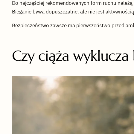
Do najczęściej rekomendowanych form ruchu należą s
Bieganie bywa dopuszczalne, ale nie jest aktywnością
Bezpieczeństwo zawsze ma pierwszeństwo przed amb
Czy ciąża wyklucza