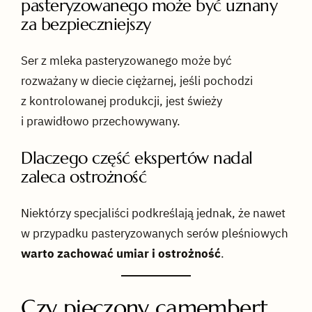
pasteryzowanego może być uznany
za bezpieczniejszy
Ser z mleka pasteryzowanego może być
rozważany w diecie ciężarnej, jeśli pochodzi
z kontrolowanej produkcji, jest świeży
i prawidłowo przechowywany.
Dlaczego część ekspertów nadal
zaleca ostrożność
Niektórzy specjaliści podkreślają jednak, że nawet
w przypadku pasteryzowanych serów pleśniowych
warto zachować umiar i ostrożność
.
Czy pieczony camembert