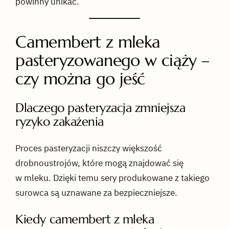
powinny unikać.
Camembert z mleka
pasteryzowanego w ciąży –
czy można go jeść
Dlaczego pasteryzacja zmniejsza
ryzyko zakażenia
Proces pasteryzacji niszczy większość
drobnoustrojów, które mogą znajdować się
w mleku. Dzięki temu sery produkowane z takiego
surowca są uznawane za bezpieczniejsze.
Kiedy camembert z mleka