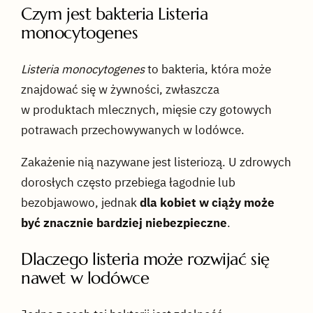
Czym jest bakteria Listeria
monocytogenes
Listeria monocytogenes
to bakteria, która może
znajdować się w żywności, zwłaszcza
w produktach mlecznych, mięsie czy gotowych
potrawach przechowywanych w lodówce.
Zakażenie nią nazywane jest listeriozą. U zdrowych
dorosłych często przebiega łagodnie lub
bezobjawowo, jednak
dla kobiet w ciąży może
być znacznie bardziej niebezpieczne
.
Dlaczego listeria może rozwijać się
nawet w lodówce