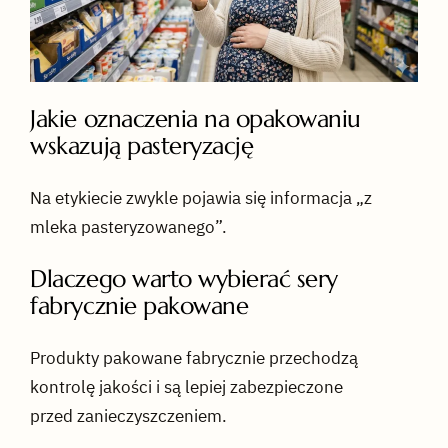
Jakie oznaczenia na opakowaniu
wskazują pasteryzację
Na etykiecie zwykle pojawia się informacja „z
mleka pasteryzowanego”.
Dlaczego warto wybierać sery
fabrycznie pakowane
Produkty pakowane fabrycznie przechodzą
kontrolę jakości i są lepiej zabezpieczone
przed zanieczyszczeniem.