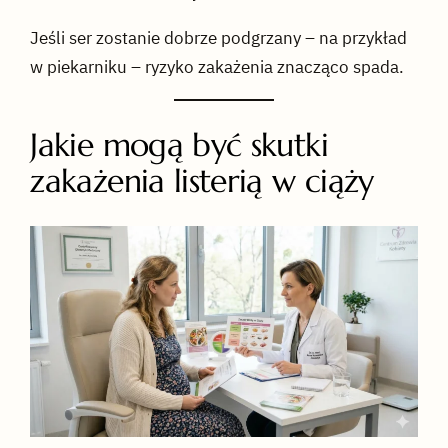
Jeśli ser zostanie dobrze podgrzany – na przykład
w piekarniku – ryzyko zakażenia znacząco spada.
Jakie mogą być skutki
zakażenia listerią w ciąży