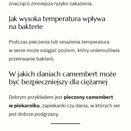
znacząco zmniejsza ryzyko zakażenia.
Jak wysoka temperatura wpływa
na bakterie
Podczas pieczenia lub smażenia temperatura
w serze może osiągać poziom, który uniemożliwia
przetrwanie bakterii.
W jakich daniach camembert może
być bezpieczniejszy dla ciężarnej
Dobrym przykładem jest
pieczony camembert
w piekarniku
, zapiekanki czy dania, w których ser
jest dobrze podgrzany.