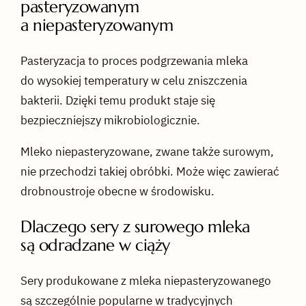
pasteryzowanym
a niepasteryzowanym
Pasteryzacja to proces podgrzewania mleka
do wysokiej temperatury w celu zniszczenia
bakterii. Dzięki temu produkt staje się
bezpieczniejszy mikrobiologicznie.
Mleko niepasteryzowane, zwane także surowym,
nie przechodzi takiej obróbki. Może więc zawierać
drobnoustroje obecne w środowisku.
Dlaczego sery z surowego mleka
są odradzane w ciąży
Sery produkowane z mleka niepasteryzowanego
są szczególnie popularne w tradycyjnych