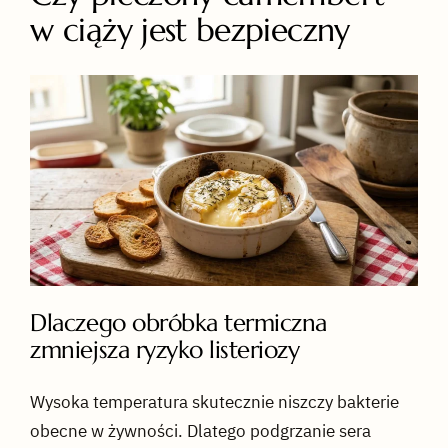
w ciąży jest bezpieczny
Dlaczego obróbka termiczna
zmniejsza ryzyko listeriozy
Wysoka temperatura skutecznie niszczy bakterie
obecne w żywności. Dlatego podgrzanie sera