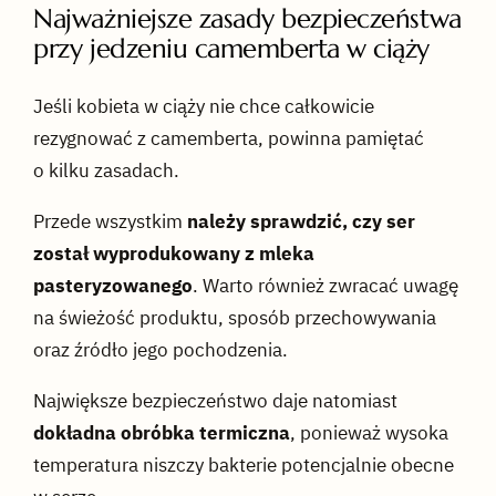
Najważniejsze zasady bezpieczeństwa
przy jedzeniu camemberta w ciąży
Jeśli kobieta w ciąży nie chce całkowicie
rezygnować z camemberta, powinna pamiętać
o kilku zasadach.
Przede wszystkim
należy sprawdzić, czy ser
został wyprodukowany z mleka
pasteryzowanego
. Warto również zwracać uwagę
na świeżość produktu, sposób przechowywania
oraz źródło jego pochodzenia.
Największe bezpieczeństwo daje natomiast
dokładna obróbka termiczna
, ponieważ wysoka
temperatura niszczy bakterie potencjalnie obecne