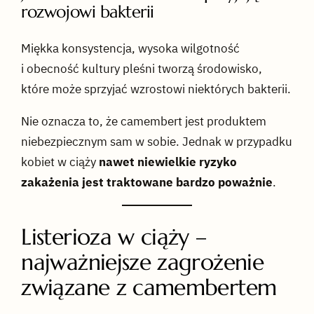
rozwojowi bakterii
Miękka konsystencja, wysoka wilgotność
i obecność kultury pleśni tworzą środowisko,
które może sprzyjać wzrostowi niektórych bakterii.
Nie oznacza to, że camembert jest produktem
niebezpiecznym sam w sobie. Jednak w przypadku
kobiet w ciąży
nawet niewielkie ryzyko
zakażenia jest traktowane bardzo poważnie
.
Listerioza w ciąży –
najważniejsze zagrożenie
związane z camembertem