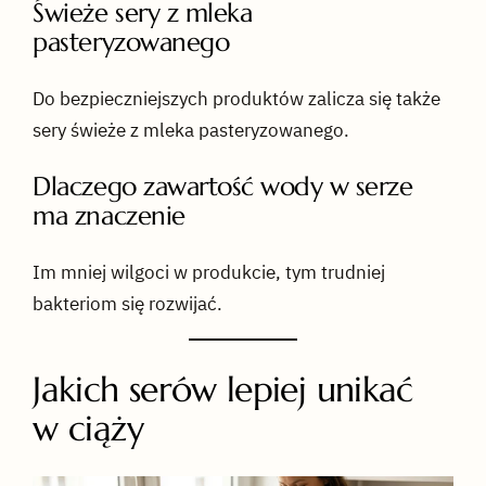
Świeże sery z mleka
pasteryzowanego
Do bezpieczniejszych produktów zalicza się także
sery świeże z mleka pasteryzowanego.
Dlaczego zawartość wody w serze
ma znaczenie
Im mniej wilgoci w produkcie, tym trudniej
bakteriom się rozwijać.
Jakich serów lepiej unikać
w ciąży