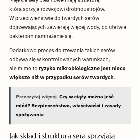
która sprzyja rozwojowi drobnoustrojów.
W przeciwieństwie do twardych serów
dojrzewających zawierają więcej wody, co ułatwia
bakteriom namnażanie się.
Dodatkowo proces dojrzewania takich serów
odbywa się w kontrolowanych warunkach,
ale mimo to
ryzyko mikrobiologiczne jest nieco
większe niż w przypadku serów twardych
.
Przeczytaj więcej
Czy w ciąży można jeść
miód? Bezpieczeństwo, właściwości i zasady
spożywania
Jak skład i struktura sera sprzyjają