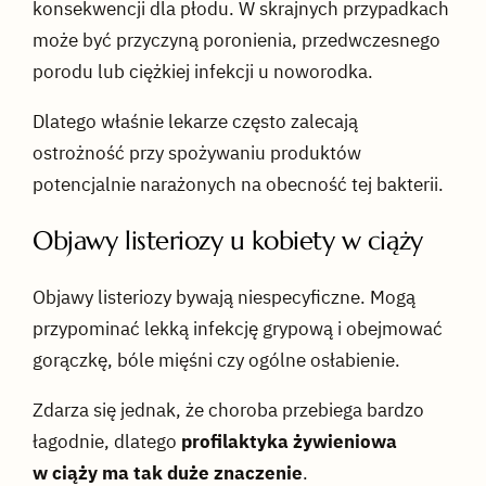
konsekwencji dla płodu. W skrajnych przypadkach
może być przyczyną poronienia, przedwczesnego
porodu lub ciężkiej infekcji u noworodka.
Dlatego właśnie lekarze często zalecają
ostrożność przy spożywaniu produktów
potencjalnie narażonych na obecność tej bakterii.
Objawy listeriozy u kobiety w ciąży
Objawy listeriozy bywają niespecyficzne. Mogą
przypominać lekką infekcję grypową i obejmować
gorączkę, bóle mięśni czy ogólne osłabienie.
Zdarza się jednak, że choroba przebiega bardzo
łagodnie, dlatego
profilaktyka żywieniowa
w ciąży ma tak duże znaczenie
.