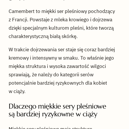
Camembert to miękki ser pleśniowy pochodzący
z Francji. Powstaje z mleka krowiego i dojrzewa
dzięki specjalnym kulturom pleśni, które tworzą
charakterystyczną białą skórkę.
W trakcie dojrzewania ser staje się coraz bardziej
kremowy i intensywny w smaku. To właśnie jego
miękka struktura i wysoka zawartość wilgoci
sprawiają, że należy do kategorii serów
potencjalnie bardziej ryzykownych dla kobiet
w ciąży.
Dlaczego miękkie sery pleśniowe
są bardziej ryzykowne w ciąży
Miękkie sery pleśniowe mają strukturę,