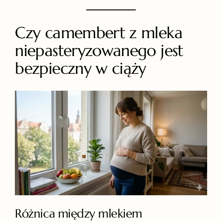
Czy camembert z mleka
niepasteryzowanego jest
bezpieczny w ciąży
Różnica między mlekiem