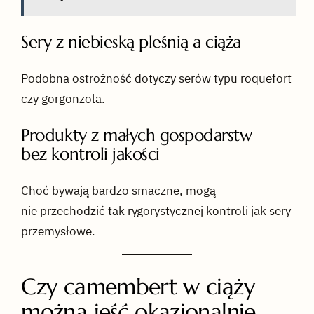
Sery z niebieską pleśnią a ciąża
Podobna ostrożność dotyczy serów typu roquefort
czy gorgonzola.
Produkty z małych gospodarstw
bez kontroli jakości
Choć bywają bardzo smaczne, mogą
nie przechodzić tak rygorystycznej kontroli jak sery
przemysłowe.
Czy camembert w ciąży
można jeść okazjonalnie