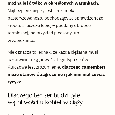
można jeść tylko w określonych warunkach.
Najbezpieczniejszy jest ser z mleka
pasteryzowanego, pochodzący ze sprawdzonego
źródła, a jeszcze lepiej – poddany obróbce
termicznej, na przykład pieczony lub
w zapiekance.
Nie oznacza to jednak, że każda ciężarna musi
całkowicie rezygnować z tego typu serów.
Kluczowe jest zrozumienie,
dlaczego camembert
może stanowić zagrożenie i jak minimalizować
ryzyko
.
Dlaczego ten ser budzi tyle
wątpliwości u kobiet w ciąży