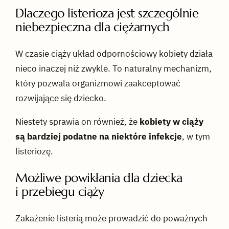
Dlaczego listerioza jest szczególnie
niebezpieczna dla ciężarnych
W czasie ciąży układ odpornościowy kobiety działa
nieco inaczej niż zwykle. To naturalny mechanizm,
który pozwala organizmowi zaakceptować
rozwijające się dziecko.
Niestety sprawia on również, że
kobiety w ciąży
są bardziej podatne na niektóre infekcje
, w tym
listeriozę.
Możliwe powikłania dla dziecka
i przebiegu ciąży
Zakażenie listerią może prowadzić do poważnych