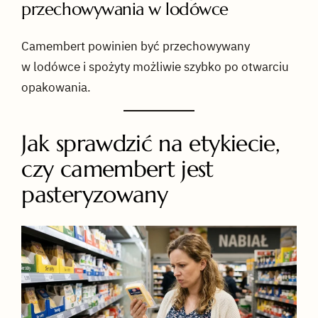
przechowywania w lodówce
Camembert powinien być przechowywany
w lodówce i spożyty możliwie szybko po otwarciu
opakowania.
Jak sprawdzić na etykiecie,
czy camembert jest
pasteryzowany