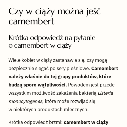
Czy w ciąży można jeść
camembert
Krótka odpowiedź na pytanie
o camembert w ciąży
Wiele kobiet w ciąży zastanawia się, czy mogą
bezpiecznie sięgać po sery pleśniowe.
Camembert
należy właśnie do tej grupy produktów, które
budzą sporo wątpliwości.
Powodem jest przede
wszystkim możliwość zakażenia bakterią
Listeria
monocytogenes
, która może rozwijać się
w niektórych produktach mlecznych.
Krótka odpowiedź brzmi:
camembert w ciąży