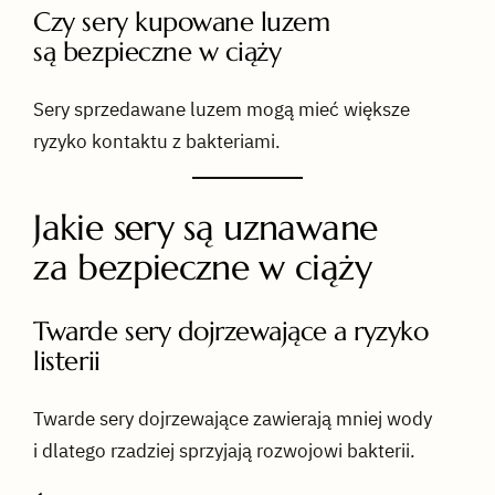
Czy sery kupowane luzem
są bezpieczne w ciąży
Sery sprzedawane luzem mogą mieć większe
ryzyko kontaktu z bakteriami.
Jakie sery są uznawane
za bezpieczne w ciąży
Twarde sery dojrzewające a ryzyko
listerii
Twarde sery dojrzewające zawierają mniej wody
i dlatego rzadziej sprzyjają rozwojowi bakterii.