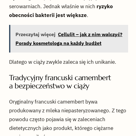
serowarniach. Jednak właśnie w nich
ryzyko
obecności bakterii jest większe
.
Przeczytaj więcej
Cellulit – jak z nim walczyć?
Porady kosmetologa na każdy budżet
Dlatego w ciąży zwykle zaleca się ich unikanie.
Tradycyjny francuski camembert
a bezpieczeństwo w ciąży
Oryginalny francuski camembert bywa
produkowany z mleka niepasteryzowanego. Z tego
powodu często pojawia się w zaleceniach
dietetycznych jako produkt, którego ciężarne