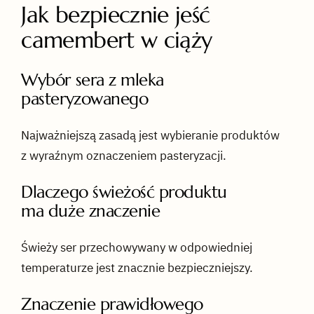
Jak bezpiecznie jeść
camembert w ciąży
Wybór sera z mleka
pasteryzowanego
Najważniejszą zasadą jest wybieranie produktów
z wyraźnym oznaczeniem pasteryzacji.
Dlaczego świeżość produktu
ma duże znaczenie
Świeży ser przechowywany w odpowiedniej
temperaturze jest znacznie bezpieczniejszy.
Znaczenie prawidłowego