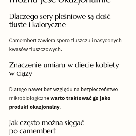
Dlaczego sery pleśniowe są dość
tłuste i kaloryczne
Camembert zawiera sporo tłuszczu i nasyconych
kwasów tłuszczowych.
Znaczenie umiaru w diecie kobiety
w ciąży
Dlatego nawet bez względu na bezpieczeństwo
mikrobiologiczne
warto traktować go jako
produkt okazjonalny
.
Jak często można sięgać
po camembert