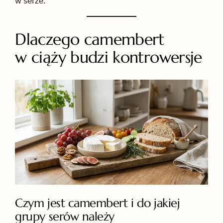
w serze.
Dlaczego camembert
w ciąży budzi kontrowersje
Czym jest camembert i do jakiej
grupy serów należy