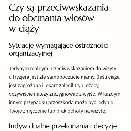
Czy są przeciwwskazania
do obcinania włosów
w ciąży
Sytuacje wymagające ostrożności
organizacyjnej
Jedynym realnym przeciwwskazaniem do wizyty
u fryzjera jest złe samopoczucie mamy. Jeśli ciąża
jest zagrożona i lekarz zalecił tryb leżący,
oczywiście należy zrezygnować z wyjść. W każdym
innym przypadku przeszkodą może być jedynie
Twoje zmęczenie lub brak ochoty na wizytę.
Indywidualne przekonania i decyzje