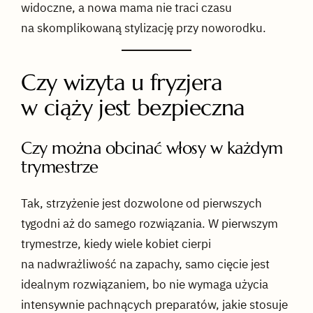
widoczne, a nowa mama nie traci czasu
na skomplikowaną stylizację przy noworodku.
Czy wizyta u fryzjera
w ciąży jest bezpieczna
Czy można obcinać włosy w każdym
trymestrze
Tak, strzyżenie jest dozwolone od pierwszych
tygodni aż do samego rozwiązania. W pierwszym
trymestrze, kiedy wiele kobiet cierpi
na nadwrażliwość na zapachy, samo cięcie jest
idealnym rozwiązaniem, bo nie wymaga użycia
intensywnie pachnących preparatów, jakie stosuje