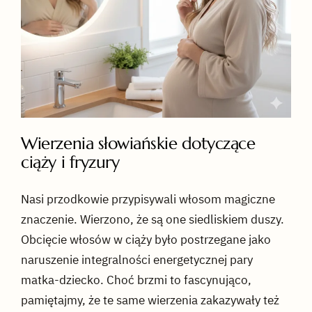
Wierzenia słowiańskie dotyczące
ciąży i fryzury
Nasi przodkowie przypisywali włosom magiczne
znaczenie. Wierzono, że są one siedliskiem duszy.
Obcięcie włosów w ciąży było postrzegane jako
naruszenie integralności energetycznej pary
matka-dziecko. Choć brzmi to fascynująco,
pamiętajmy, że te same wierzenia zakazywały też