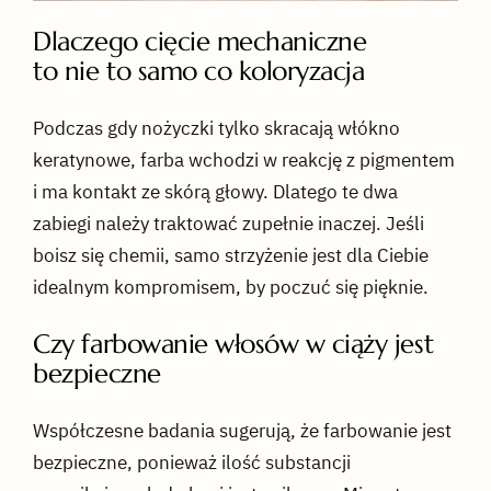
Dlaczego cięcie mechaniczne
to nie to samo co koloryzacja
Podczas gdy nożyczki tylko skracają włókno
keratynowe, farba wchodzi w reakcję z pigmentem
i ma kontakt ze skórą głowy. Dlatego te dwa
zabiegi należy traktować zupełnie inaczej. Jeśli
boisz się chemii, samo strzyżenie jest dla Ciebie
idealnym kompromisem, by poczuć się pięknie.
Czy farbowanie włosów w ciąży jest
bezpieczne
Współczesne badania sugerują, że farbowanie jest
bezpieczne, ponieważ ilość substancji