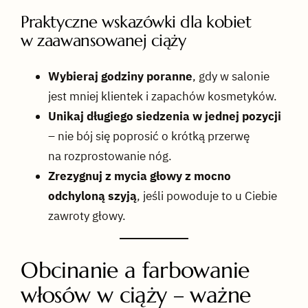
Praktyczne wskazówki dla kobiet
w zaawansowanej ciąży
Wybieraj godziny poranne
, gdy w salonie
jest mniej klientek i zapachów kosmetyków.
Unikaj długiego siedzenia w jednej pozycji
– nie bój się poprosić o krótką przerwę
na rozprostowanie nóg.
Zrezygnuj z mycia głowy z mocno
odchyloną szyją
, jeśli powoduje to u Ciebie
zawroty głowy.
Obcinanie a farbowanie
włosów w ciąży – ważne