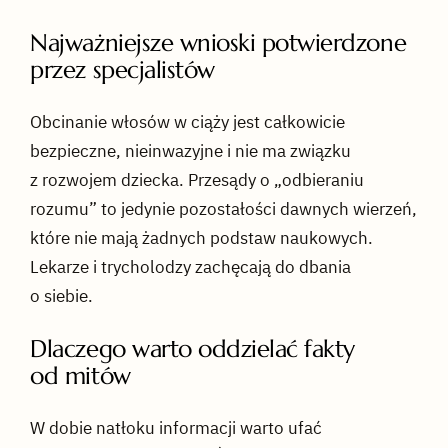
Najważniejsze wnioski potwierdzone
przez specjalistów
Obcinanie włosów w ciąży jest całkowicie
bezpieczne, nieinwazyjne i nie ma związku
z rozwojem dziecka. Przesądy o „odbieraniu
rozumu” to jedynie pozostałości dawnych wierzeń,
które nie mają żadnych podstaw naukowych.
Lekarze i trycholodzy zachęcają do dbania
o siebie.
Dlaczego warto oddzielać fakty
od mitów
W dobie natłoku informacji warto ufać