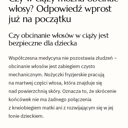
włosy? Odpowiedź wprost
już na początku
Czy obcinanie włosów w ciąży jest
bezpieczne dla dziecka
Współczesna medycyna nie pozostawia złudzeń –
obcinanie włosów jest zabiegiem czysto
mechanicznym. Nożyczki fryzjerskie pracują
na martwej części włosa, która znajduje się
nad powierzchnią skóry. Oznacza to, że skrócenie
końcówek nie ma żadnego połączenia
z krwiobiegiem matki ani z rozwijającym się w jej
łonie dzieckiem.