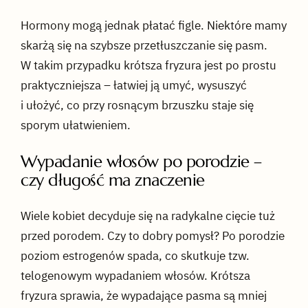
Hormony mogą jednak płatać figle. Niektóre mamy
skarżą się na szybsze przetłuszczanie się pasm.
W takim przypadku krótsza fryzura jest po prostu
praktyczniejsza – łatwiej ją umyć, wysuszyć
i ułożyć, co przy rosnącym brzuszku staje się
sporym ułatwieniem.
Wypadanie włosów po porodzie –
czy długość ma znaczenie
Wiele kobiet decyduje się na radykalne cięcie tuż
przed porodem. Czy to dobry pomysł? Po porodzie
poziom estrogenów spada, co skutkuje tzw.
telogenowym wypadaniem włosów. Krótsza
fryzura sprawia, że wypadające pasma są mniej