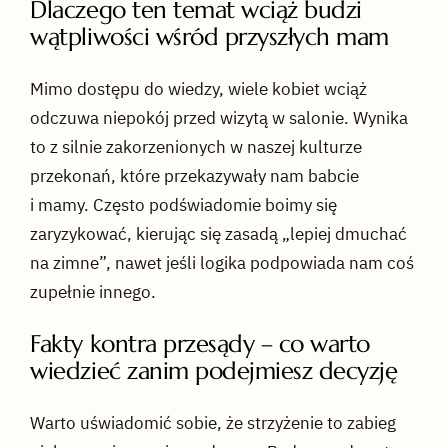
Dlaczego ten temat wciąż budzi
wątpliwości wśród przyszłych mam
Mimo dostępu do wiedzy, wiele kobiet wciąż
odczuwa niepokój przed wizytą w salonie. Wynika
to z silnie zakorzenionych w naszej kulturze
przekonań, które przekazywały nam babcie
i mamy. Często podświadomie boimy się
zaryzykować, kierując się zasadą „lepiej dmuchać
na zimne”, nawet jeśli logika podpowiada nam coś
zupełnie innego.
Fakty kontra przesądy – co warto
wiedzieć zanim podejmiesz decyzję
Warto uświadomić sobie, że strzyżenie to zabieg