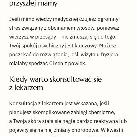
przyszłej mamy
Jeśli mimo wiedzy medycznej czujesz ogromny
stres związany z obcinaniem włosów, ponieważ
wierzysz w przesądy – nie zmuszaj się do tego.
Twój spokój psychiczny jest kluczowy. Możesz
poczekać do rozwiązania, jeśli wizyta u fryzjera
miałaby spędzać Ci sen z powiek.
Kiedy warto skonsultować się
z lekarzem
Konsultacja z lekarzem jest wskazana, jeśli
planujesz skomplikowane zabiegi chemiczne,
a Twoja skóra stała się nagle bardzo reaktywna lub
pojawiły się na niej zmiany chorobowe. W kwestii