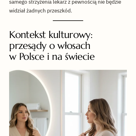
samego strzyżenia lekarz z pewnością nie będzie
widział żadnych przeszkód.
Kontekst kulturowy:
przesądy o włosach
w Polsce i na świecie