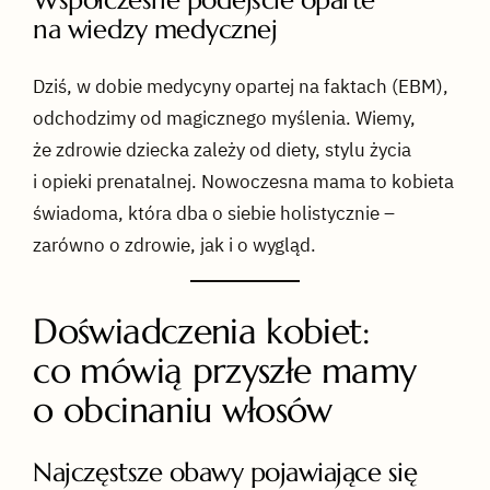
Współczesne podejście oparte
na wiedzy medycznej
Dziś, w dobie medycyny opartej na faktach (EBM),
odchodzimy od magicznego myślenia. Wiemy,
że zdrowie dziecka zależy od diety, stylu życia
i opieki prenatalnej. Nowoczesna mama to kobieta
świadoma, która dba o siebie holistycznie –
zarówno o zdrowie, jak i o wygląd.
Doświadczenia kobiet:
co mówią przyszłe mamy
o obcinaniu włosów
Najczęstsze obawy pojawiające się