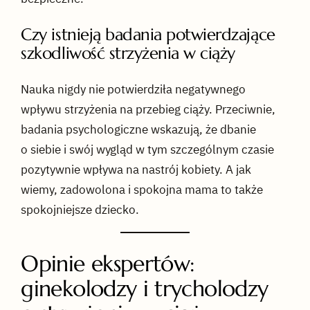
Czy istnieją badania potwierdzające
szkodliwość strzyżenia w ciąży
Nauka nigdy nie potwierdziła negatywnego
wpływu strzyżenia na przebieg ciąży. Przeciwnie,
badania psychologiczne wskazują, że dbanie
o siebie i swój wygląd w tym szczególnym czasie
pozytywnie wpływa na nastrój kobiety. A jak
wiemy, zadowolona i spokojna mama to także
spokojniejsze dziecko.
Opinie ekspertów:
ginekolodzy i trycholodzy