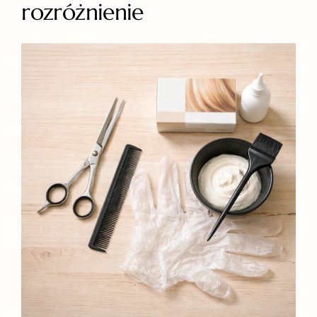
rozróżnienie