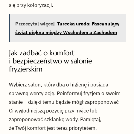
się przy koloryzacji.
Przeczytaj więcej
Turecka uroda: Fascynujący
świat piękna między Wschodem a Zachodem
Jak zadbać o komfort
i bezpieczeństwo w salonie
fryzjerskim
Wybierz salon, który dba o higienę i posiada
sprawną wentylację. Poinformuj fryzjera o swoim
stanie – dzięki temu będzie mógł zaproponować
Ci wygodniejszą pozycję przy myjce lub
zaproponować szklankę wody. Pamiętaj,
że Twój komfort jest teraz priorytetem.