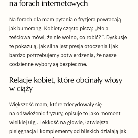
na forach internetowych
Na forach dla mam pytania o fryzjera powracają
jak bumerang. Kobiety często piszą: „Moja
teściowa mówi, że nie wolno, co robić?”. Dyskusje
te pokazują, jak silna jest presja otoczenia i jak
bardzo potrzebujemy potwierdzenia, że nasze
codzienne wybory są bezpieczne.
Relacje kobiet, które obcinały włosy
w ciąży
Większość mam, które zdecydowały się
na odświeżenie fryzury, opisuje to jako moment
wielkiej ulgi. Lekkość na głowie, łatwiejsza
pielęgnacja i komplementy od bliskich działają jak