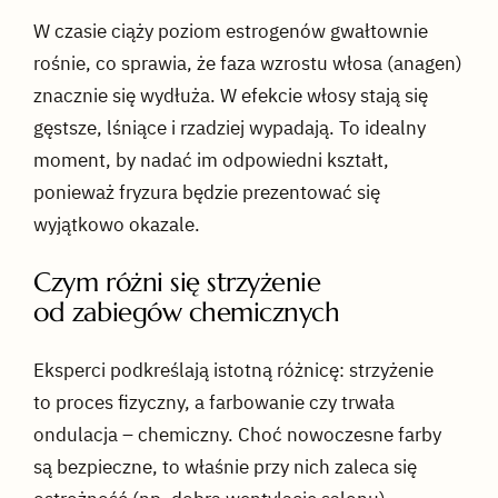
W czasie ciąży poziom estrogenów gwałtownie
rośnie, co sprawia, że faza wzrostu włosa (anagen)
znacznie się wydłuża. W efekcie włosy stają się
gęstsze, lśniące i rzadziej wypadają. To idealny
moment, by nadać im odpowiedni kształt,
ponieważ fryzura będzie prezentować się
wyjątkowo okazale.
Czym różni się strzyżenie
od zabiegów chemicznych
Eksperci podkreślają istotną różnicę: strzyżenie
to proces fizyczny, a farbowanie czy trwała
ondulacja – chemiczny. Choć nowoczesne farby
są bezpieczne, to właśnie przy nich zaleca się