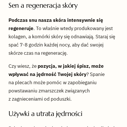
Sen a regeneracja skóry
Podczas snu nasza skóra intensywnie się
regeneruje
. To właśnie wtedy produkowany jest
kolagen, a komórki skóry się odnawiają. Staraj się
spać 7-8 godzin każdej nocy, aby dać swojej
skórze czas na regenerację.
Czy wiesz, że
pozycja, w jakiej śpisz, może
wpływać na jędrność Twojej skóry
? Spanie
na plecach może pomóc w zapobieganiu
powstawaniu zmarszczek związanych
z zagnieceniami od poduszki.
Używki a utrata jędrności