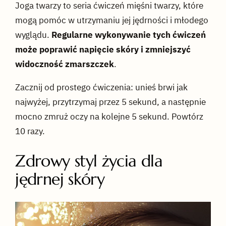
Joga twarzy to seria ćwiczeń mięśni twarzy, które
mogą pomóc w utrzymaniu jej jędrności i młodego
wyglądu.
Regularne wykonywanie tych ćwiczeń
może poprawić napięcie skóry i zmniejszyć
widoczność zmarszczek
.
Zacznij od prostego ćwiczenia: unieś brwi jak
najwyżej, przytrzymaj przez 5 sekund, a następnie
mocno zmruż oczy na kolejne 5 sekund. Powtórz
10 razy.
Zdrowy styl życia dla
jędrnej skóry