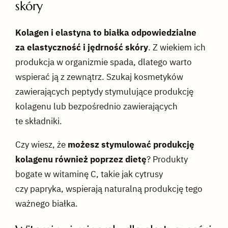
skóry
Kolagen i elastyna to białka odpowiedzialne
za elastyczność i jędrność skóry
. Z wiekiem ich
produkcja w organizmie spada, dlatego warto
wspierać ją z zewnątrz. Szukaj kosmetyków
zawierających peptydy stymulujące produkcję
kolagenu lub bezpośrednio zawierających
te składniki.
Czy wiesz, że
możesz stymulować produkcję
kolagenu również poprzez dietę
? Produkty
bogate w witaminę C, takie jak cytrusy
czy papryka, wspierają naturalną produkcję tego
ważnego białka.