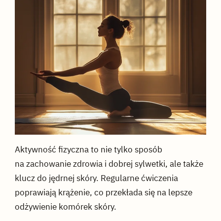
Aktywność fizyczna to nie tylko sposób
na zachowanie zdrowia i dobrej sylwetki, ale także
klucz do jędrnej skóry. Regularne ćwiczenia
poprawiają krążenie, co przekłada się na lepsze
odżywienie komórek skóry.