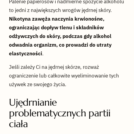
Palenie papierosów i nadmierne spożycie alkoholu
to jedni z największych wrogów jędrnej skóry.
Nikotyna zawęża naczynia krwionośne,
ograniczając dopływ tlenu i składników
odżywczych do skóry, podczas gdy alkohol
odwadnia organizm, co prowadzi do utraty
elastyczności
.
Jeśli zależy Ci na jędrnej skórze, rozważ
ograniczenie lub całkowite wyeliminowanie tych
używek ze swojego życia.
Ujędrnianie
problematycznych partii
ciała