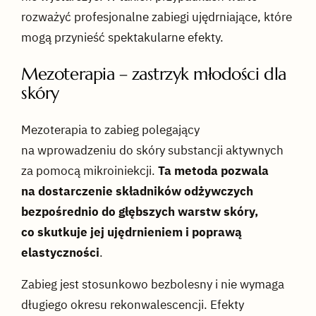
rozważyć profesjonalne zabiegi ujędrniające, które
mogą przynieść spektakularne efekty.
Mezoterapia – zastrzyk młodości dla
skóry
Mezoterapia to zabieg polegający
na wprowadzeniu do skóry substancji aktywnych
za pomocą mikroiniekcji.
Ta metoda pozwala
na dostarczenie składników odżywczych
bezpośrednio do głębszych warstw skóry,
co skutkuje jej ujędrnieniem i poprawą
elastyczności
.
Zabieg jest stosunkowo bezbolesny i nie wymaga
długiego okresu rekonwalescencji. Efekty