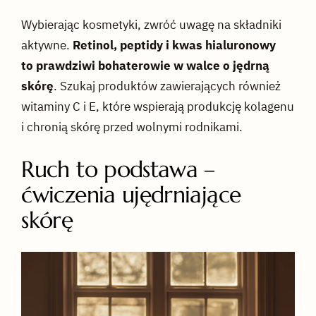
Wybierając kosmetyki, zwróć uwagę na składniki
aktywne.
Retinol, peptidy i kwas hialuronowy
to prawdziwi bohaterowie w walce o jędrną
skórę
. Szukaj produktów zawierających również
witaminy C i E, które wspierają produkcję kolagenu
i chronią skórę przed wolnymi rodnikami.
Ruch to podstawa –
ćwiczenia ujędrniające
skórę