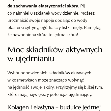
do zachowania elastyczności skóry
. Pij
co najmniej 8 szklanek wody dziennie. Możesz
urozmaicić swoje napoje dodając do wody
plasterki cytryny, ogórka czy listki mięty. Pamiętaj,
że nawodniona skóra to jędrna skóra!
Moc składników aktywnych
w ujędrnianiu
Wybór odpowiednich składników aktywnych
w kosmetykach może znacząco wpłynąć
na jędrność Twojej skóry. Przyjrzyjmy się bliżej tym,
które mają największy potencjał ujędrniający.
Kolagen i elastyna – budulce jędrnej