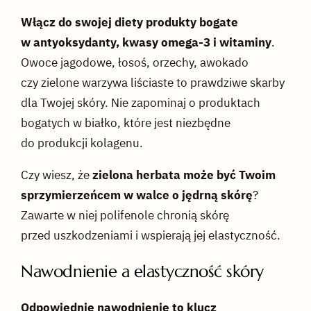
Włącz do swojej diety produkty bogate
w antyoksydanty, kwasy omega-3 i witaminy
.
Owoce jagodowe, łosoś, orzechy, awokado
czy zielone warzywa liściaste to prawdziwe skarby
dla Twojej skóry. Nie zapominaj o produktach
bogatych w białko, które jest niezbędne
do produkcji kolagenu.
Czy wiesz, że
zielona herbata może być Twoim
sprzymierzeńcem w walce o jędrną skórę
?
Zawarte w niej polifenole chronią skórę
przed uszkodzeniami i wspierają jej elastyczność.
Nawodnienie a elastyczność skóry
Odpowiednie nawodnienie to klucz