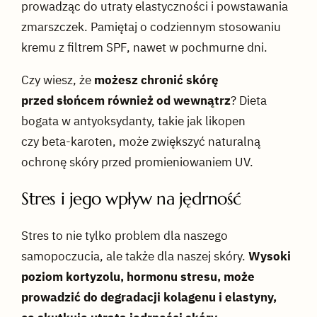
prowadząc do utraty elastyczności i powstawania
zmarszczek. Pamiętaj o codziennym stosowaniu
kremu z filtrem SPF, nawet w pochmurne dni.
Czy wiesz, że
możesz chronić skórę
przed słońcem również od wewnątrz
? Dieta
bogata w antyoksydanty, takie jak likopen
czy beta-karoten, może zwiększyć naturalną
ochronę skóry przed promieniowaniem UV.
Stres i jego wpływ na jędrność
Stres to nie tylko problem dla naszego
samopoczucia, ale także dla naszej skóry.
Wysoki
poziom kortyzolu, hormonu stresu, może
prowadzić do degradacji kolagenu i elastyny,