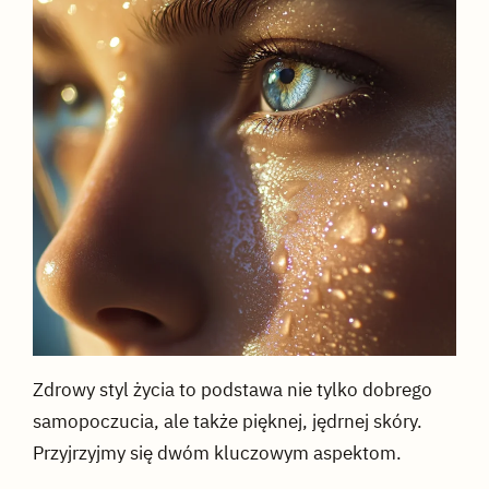
Zdrowy styl życia to podstawa nie tylko dobrego
samopoczucia, ale także pięknej, jędrnej skóry.
Przyjrzyjmy się dwóm kluczowym aspektom.