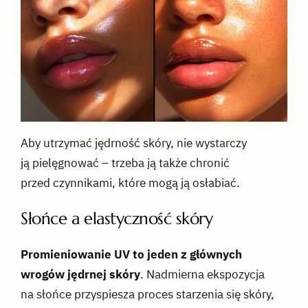
Aby utrzymać jędrność skóry, nie wystarczy
ją pielęgnować – trzeba ją także chronić
przed czynnikami, które mogą ją osłabiać.
Słońce a elastyczność skóry
Promieniowanie UV to jeden z głównych
wrogów jędrnej skóry
. Nadmierna ekspozycja
na słońce przyspiesza proces starzenia się skóry,