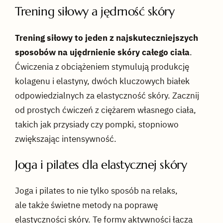
Trening siłowy a jędrność skóry
Trening siłowy to jeden z najskuteczniejszych
sposobów na ujędrnienie skóry całego ciała
.
Ćwiczenia z obciążeniem stymulują produkcję
kolagenu i elastyny, dwóch kluczowych białek
odpowiedzialnych za elastyczność skóry. Zacznij
od prostych ćwiczeń z ciężarem własnego ciała,
takich jak przysiady czy pompki, stopniowo
zwiększając intensywność.
Joga i pilates dla elastycznej skóry
Joga i pilates to nie tylko sposób na relaks,
ale także świetne metody na poprawę
elastyczności skóry. Te formy aktywności łączą