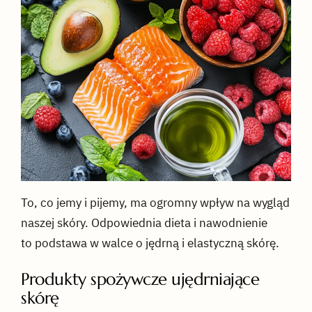
To, co jemy i pijemy, ma ogromny wpływ na wygląd
naszej skóry. Odpowiednia dieta i nawodnienie
to podstawa w walce o jędrną i elastyczną skórę.
Produkty spożywcze ujędrniające
skórę