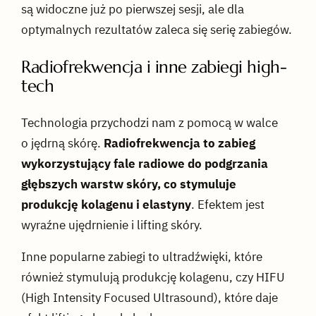
są widoczne już po pierwszej sesji, ale dla
optymalnych rezultatów zaleca się serię zabiegów.
Radiofrekwencja i inne zabiegi high-
tech
Technologia przychodzi nam z pomocą w walce
o jędrną skórę.
Radiofrekwencja to zabieg
wykorzystujący fale radiowe do podgrzania
głębszych warstw skóry, co stymuluje
produkcję kolagenu i elastyny
. Efektem jest
wyraźne ujędrnienie i lifting skóry.
Inne popularne zabiegi to ultradźwięki, które
również stymulują produkcję kolagenu, czy HIFU
(High Intensity Focused Ultrasound), które daje