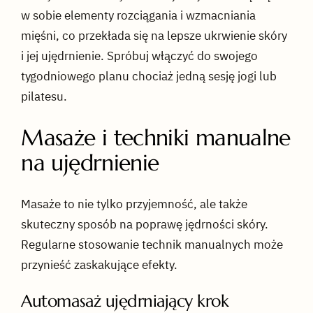
w sobie elementy rozciągania i wzmacniania
mięśni, co przekłada się na lepsze ukrwienie skóry
i jej ujędrnienie. Spróbuj włączyć do swojego
tygodniowego planu chociaż jedną sesję jogi lub
pilatesu.
Masaże i techniki manualne
na ujędrnienie
Masaże to nie tylko przyjemność, ale także
skuteczny sposób na poprawę jędrności skóry.
Regularne stosowanie technik manualnych może
przynieść zaskakujące efekty.
Automasaż ujędrniający krok