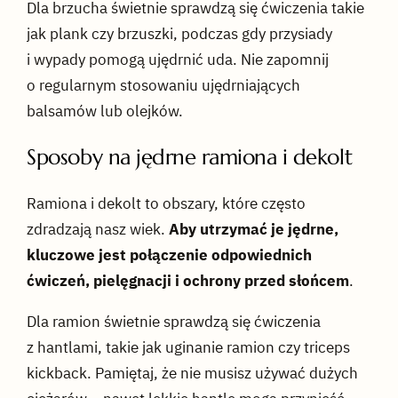
Dla brzucha świetnie sprawdzą się ćwiczenia takie
jak plank czy brzuszki, podczas gdy przysiady
i wypady pomogą ujędrnić uda. Nie zapomnij
o regularnym stosowaniu ujędrniających
balsamów lub olejków.
Sposoby na jędrne ramiona i dekolt
Ramiona i dekolt to obszary, które często
zdradzają nasz wiek.
Aby utrzymać je jędrne,
kluczowe jest połączenie odpowiednich
ćwiczeń, pielęgnacji i ochrony przed słońcem
.
Dla ramion świetnie sprawdzą się ćwiczenia
z hantlami, takie jak uginanie ramion czy triceps
kickback. Pamiętaj, że nie musisz używać dużych