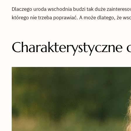
Dlaczego uroda wschodnia budzi tak duże zainteresow
którego nie trzeba poprawiać. A może dlatego, że wsc
Charakterystyczne 