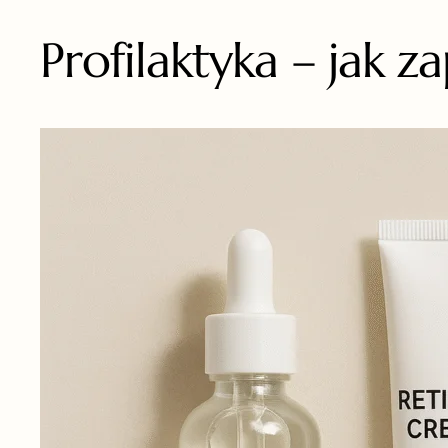
Profilaktyka – jak 