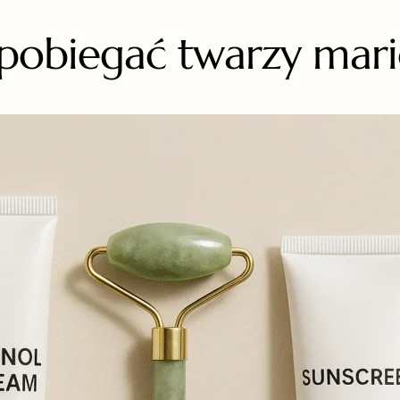
zapobiegać twarzy mari